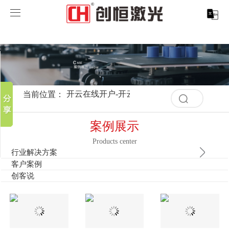
开云在线开户
开云在线开户-开云（中国）
分享到
开云在线开户-开云（中国）
新浪微博
微信
案例展示
激光打标系列
当前位置：
开云在线开户-开云（中国）
>
案例展示
>
行
清
百度贴吧
空
服务支持
激光切割系列
行业解决方案
光纤激光打标机
豆瓣
记
案例展示
录
QQ好友
取消
历
Products center
关于创恒
激光焊接系列
客户案例
紫外线激光打标机
精密激光切割机
汽车行业激光智能解决方案
史
行业解决方案
清
记
客户案例
空
开云在线开户
激光智能生产线
创客说
走进创恒
CO2激光打标机
大幅激光切割机
创恒激光CX-CE-1500手持焊接机_激光焊接机
轨道交通行业激光智能加工解决方案
录
创客说
记
录
联系我们
激光清洗系列
科技创恒
开云在线开户
在线飞行激光打标机
管材激光切割机
创恒激光机械手臂激光焊接机
新能源电机定子铁芯激光焊接产线
水泵风机行业
历
史
记
底部导航
激光加工服务
加入创恒
展会活动
CX-3D系列激光打标机
电机定转子铁芯单工位激光焊接机
新能源电机转子铁芯自动检测压铆产线
创恒激光清洗机
眼镜行业
录