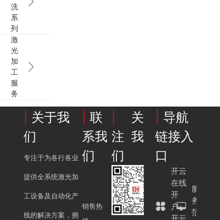
洗
系
列
激
光
加
工
服
务
|
关于我
|
联
|
关
|
导航
们
系我
注我
链接入
们
们
口
专注于为各行各业
开云
提供全系统激光加
在线
服
开
工设备及自动化产
务
户-
销售热
范
线的解决方案，拥
开云