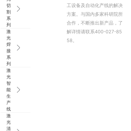
工设备及自动化产线的解决
切
行业动态
EM-Smart 系列
创恒激光双头双工位铁芯激光焊接机
电机定转子铁芯快速打样加工服务
水暖洁具行业
割
方案。与国内多家科研院所
系
合作，不断推出新产品，了
列
新能源电机定转子铁芯激光焊接机
厨具五金行业
激
解详情请联系400-027-85
光
58。
创恒激光阀芯焊接工作站
包装赋码及标机
焊
接
新能源汽车零配件激光焊接机
礼品定制
系
列
激
家电行业
光
智
模具制造行业中激光加工设备解决方案
能
生
低压电气行业
产
线
激
光
清