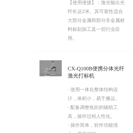
【使用便捷】：激光输出光
纤长达2米。其可靠性适合
大部分金属和部分非金属材
料标刻加工及一切行业应
用。
CX-Q100B便携分体光纤
激光打标机
· 使用一体化整体结构设
计，体积小，易于搬运。
· 配备调整焦距的辅助工
具，操作过程人性化。
· 操作简单，软件功能强