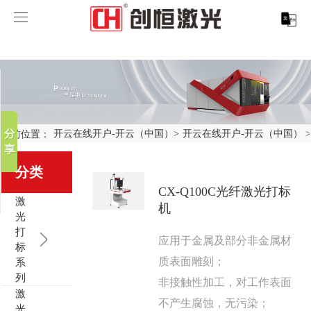
开云在线开户
开云在线开户-开云（中国）
分享到
开云在线开户-开云（中国）
新浪微博
微信
案例展示
激光打标系列
当前位置：
开云在线开户-开云（中国）
>
开云在线开户-开云（中国）
百度贴吧
服务支持
激光切割系列
行业解决方案
光纤激光打标机
豆瓣
分类
QQ好友
CX-Q100C光纤激光打标
关于创恒
激光焊接系列
客户案例
紫外线激光打标机
精密激光切割机
汽车行业激光智能解决方案
激
机
光
开云在线开户
激光智能生产线
创客说
走进创恒
CO2激光打标机
大幅激光切割机
创恒激光CX-CE-1500手持焊接机_激光焊接机
轨道交通行业激光智能加工解决方案
打
应用于金属及部分非金属材
标
质表面雕刻；
系
联系我们
激光清洗系列
科技创恒
开云在线开户
在线飞行激光打标机
管材激光切割机
创恒激光机械手臂激光焊接机
新能源电机定子铁芯激光焊接产线
水泵风机行业
列
非接触性加工，对工作表面
激
底部导航
激光加工服务
加入创恒
展会活动
CX-3D系列激光打标机
电机定转子铁芯单工位激光焊接机
新能源电机转子铁芯自动检测压铆产线
创恒激光清洗机
眼镜行业
不产生腐蚀，无污染；
光