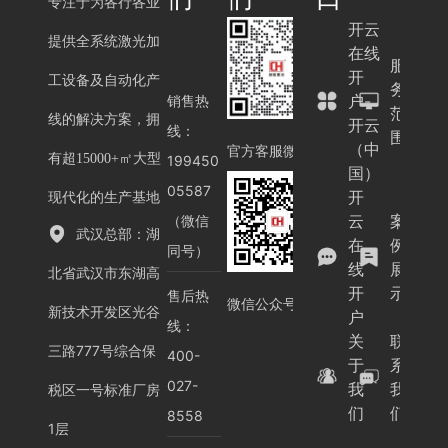
专注于为各行各业
开云
提供全系统激光加
在线
服
开
工设备及自动化产
务
户-
销售热
范
线的解决方案，拥
开云
线：
围
（中
官方客服微信
有超15000+㎡大型
199450
国）
05587
开
现代化的生产基地
云
案
（微信
武汉总部：湖
在
例
同号）
线
展
北省武汉市东湖高
开
示
售后热
微信公众号
新技术开发区光谷
户
线：
关
联
三路777号综合保
400-
于
系
027-
我
我
税区一号标准厂房
们
们
8558
1层