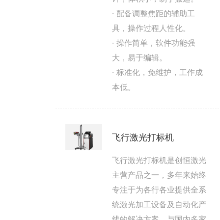
· 配备调整焦距的辅助工
具，操作过程人性化。
· 操作简单，软件功能强
大，易于编辑。
· 标准化，免维护，工作成
本低。
飞行激光打标机
飞行激光打标机是创恒激光
主营产品之一，多年来始终
专注于为各行各业提供全系
统激光加工设备及自动化产
线的解决方案。与国内多家