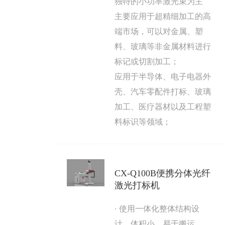
独特的小功率激光束为主
主要应用于超精细加工的高
端市场，可以对金属、塑
料、玻璃等非金属材料进行
标记或切割加工；
应用于半导体、电子电器外
壳、汽车零配件打标、玻璃
加工、医疗器材以及工程塑
料标识等领域；
CX-Q100B便携分体光纤
激光打标机
· 使用一体化整体结构设
计，体积小，易于搬运。