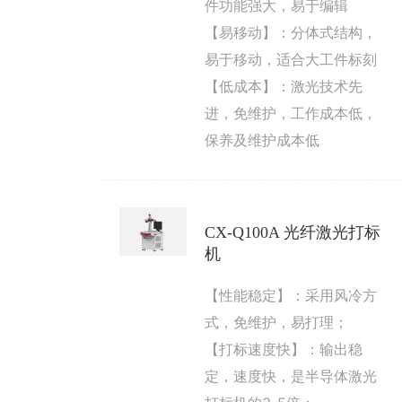
件功能强大，易于编辑
【易移动】：分体式结构，
易于移动，适合大工件标刻
【低成本】：激光技术先
进，免维护，工作成本低，
保养及维护成本低
CX-Q100A 光纤激光打标
机
【性能稳定】：采用风冷方
式，免维护，易打理；
【打标速度快】：输出稳
定，速度快，是半导体激光