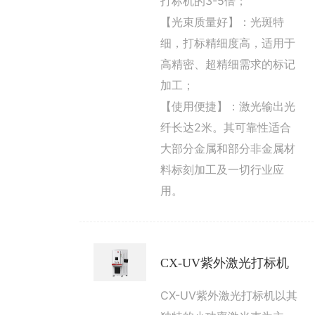
打标机的3-5倍；
【光束质量好】：光斑特
细，打标精细度高，适用于
高精密、超精细需求的标记
加工；
【使用便捷】：激光输出光
纤长达2米。其可靠性适合
大部分金属和部分非金属材
料标刻加工及一切行业应
用。
CX-UV紫外激光打标机
CX-UV紫外激光打标机以其