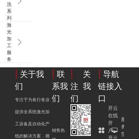
洗
系
列
激
光
加
工
服
务
|
关于我
|
联
|
关
|
导航
们
系我
注我
链接入
们
们
口
专注于为各行各业
开云
提供全系统激光加
在线
服
开
工设备及自动化产
务
户-
销售热
范
线的解决方案，拥
开云