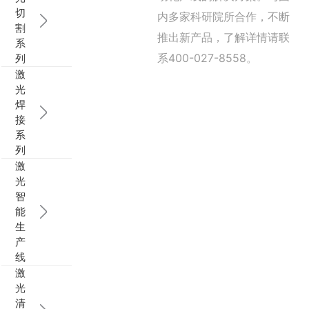
切
内多家科研院所合作，不断
行业动态
EM-Smart 系列
创恒激光双头双工位铁芯激光焊接机
电机定转子铁芯快速打样加工服务
水暖洁具行业
割
推出新产品，了解详情请联
系
系400-027-8558。
列
新能源电机定转子铁芯激光焊接机
厨具五金行业
激
光
创恒激光阀芯焊接工作站
包装赋码及标机
焊
接
新能源汽车零配件激光焊接机
礼品定制
系
列
激
家电行业
光
智
模具制造行业中激光加工设备解决方案
能
生
低压电气行业
产
线
激
光
清