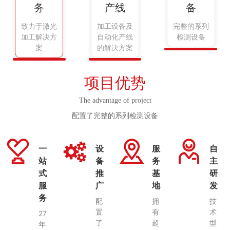
务
产线
备
行业动态
EM-Smart 系列
创恒激光双头双工位铁芯激光焊接机
电机定转子铁芯快速打样加工服务
水暖洁具行业
致力于激光
加工设备及
完整的系列
加工解决方
自动化产线
检测设备
新能源电机定转子铁芯激光焊接机
厨具五金行业
案
的解决方案
创恒激光阀芯焊接工作站
包装赋码及标机
项目优势
新能源汽车零配件激光焊接机
礼品定制
The advantage of project
配置了完整的系列检测设备
家电行业
服
自
一
设
模具制造行业中激光加工设备解决方案
务
主
站
备
基
研
式
推
低压电气行业
地
发
服
广
务
拥
技
配
有
术
置
27
超
型
了
年