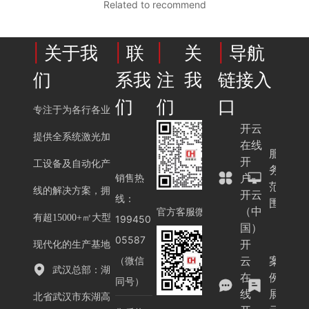
Related to recommend
|
关于我
|
联
|
关
|
导航
们
系我
注我
链接入
们
们
口
专注于为各行各业
开云
提供全系统激光加
在线
服
开
工设备及自动化产
务
户-
销售热
范
线的解决方案，拥
开云
线：
围
（中
官方客服微信
有超15000+㎡大型
199450
国）
05587
开
现代化的生产基地
云
案
（微信
武汉总部：湖
在
例
同号）
线
展
北省武汉市东湖高