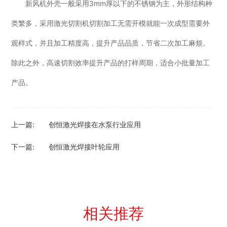
新风机外壳一般采用3mm厚以下的不锈钢为主，外形结构种
类繁多，采用激光切割机切割加工无需开模就能一次成型需要外
观样式，并且加工精度高，提升产品品质，节省二次加工麻烦。
除此之外，高速切割效率提升产品的打样周期，适合小批量加工
产品。
上一篇:
创恒激光焊接在水泵行业应用
下一篇:
创恒激光焊接叶轮应用
相关推荐