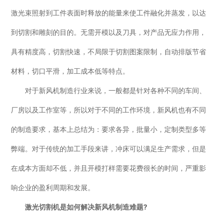
激光束照射到工件表面时释放的能量来使工件融化并蒸发，以达
到切割和雕刻的目的。无需开模以及刀具，对产品无应力作用，
具有精度高，切割快速，不局限于切割图案限制，自动排版节省
材料，切口平滑，加工成本低等特点。
对于新风机制造行业来说，一般都是针对各种不同的车间、
厂房以及工作室等，所以对于不同的工作环境，新风机也有不同
的制造要求，基本上总结为：要求各异，批量小，定制类型多等
弊端。对于传统的加工手段来讲，冲床可以满足生产需求，但是
在成本方面却不低，并且开模打样需要花费很长的时间，严重影
响企业的盈利周期和发展。
激光切割机是如何解决新风机制造难题?