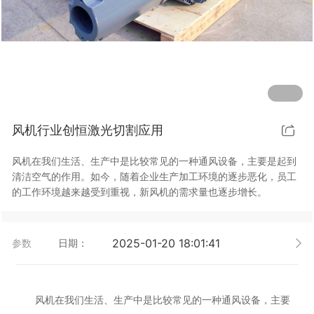
行业动态
EM-Smart 系列
创恒激光双头双工位铁芯激光焊接机
电机定转子铁芯快速打样加工服务
水暖洁具行业
新能源电机定转子铁芯激光焊接机
厨具五金行业
创恒激光阀芯焊接工作站
包装赋码及标机
风机行业创恒激光切割应用
新能源汽车零配件激光焊接机
礼品定制
风机在我们生活、生产中是比较常见的一种通风设备，主要是起到
家电行业
清洁空气的作用。如今，随着企业生产加工环境的逐步恶化，员工
的工作环境越来越受到重视，新风机的需求量也逐步增长。
模具制造行业中激光加工设备解决方案
低压电气行业
2025-01-20 18:01:41
参数
日期：
风机在我们生活、生产中是比较常见的一种通风设备，主要