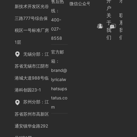
开
示
售后热
微信公众号
新技术开发区光谷
户
线：
关
联
三路777号综合保
400-
于
系
027-
我
我
税区一号标准厂房
们
们
8558
1层
官方邮
无锡分部：江
箱：
苏省无锡市江阴市
brand@
港城大道988号临
lyricalw
hatsups
港科创园23-1
tatus.co
苏州分部：江
m
苏省苏州市高新区
通安镇华金路292