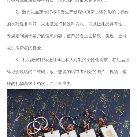
2、激光礼品定制打标不受生产过程中所需步骤的影响，操作
的灵巧性非常好，采用激光打标这种方式，可以让礼品具有性，
专属定制属于客户的信息内容，使产品看上去精致、美观，更能
吸引消费者的喜爱。
3、礼品激光打标还能满足私人订制的个性化需求，在礼品上
标记会说话的二维码，放上想说的话或者相处的图片、视频，这
样的礼物高级上档次，而且全世界。