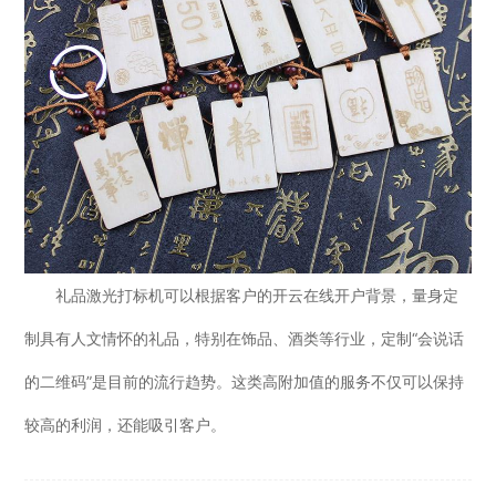
礼品激光打标机可以根据客户的开云在线开户背景，量身定
制具有人文情怀的礼品，特别在饰品、酒类等行业，定制“会说话
的二维码”是目前的流行趋势。这类高附加值的服务不仅可以保持
较高的利润，还能吸引客户。